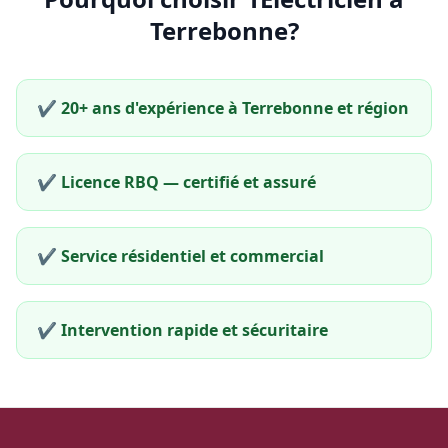
Terrebonne?
✔️ 20+ ans d'expérience à Terrebonne et région
✔️ Licence RBQ — certifié et assuré
✔️ Service résidentiel et commercial
✔️ Intervention rapide et sécuritaire