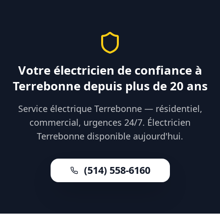
Votre électricien de confiance à
Terrebonne depuis plus de 20 ans
Service électrique Terrebonne — résidentiel,
commercial, urgences 24/7. Électricien
Terrebonne disponible aujourd'hui.
(514) 558-6160