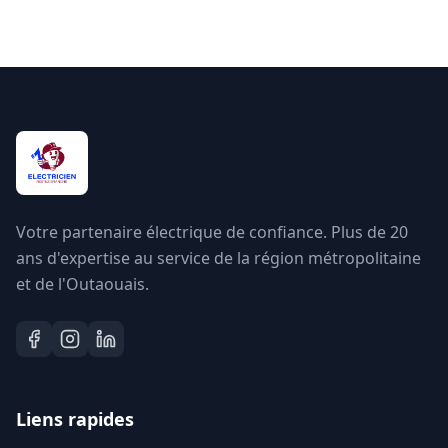
Votre partenaire électrique de confiance. Plus de 20
ans d'expertise au service de la région métropolitaine
et de l'Outaouais.
Liens rapides