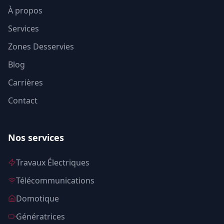
À propos
Services
Zones Desservies
Blog
Carrières
Contact
Nos services
Travaux Électriques
Télécommunications
Domotique
Génératrices