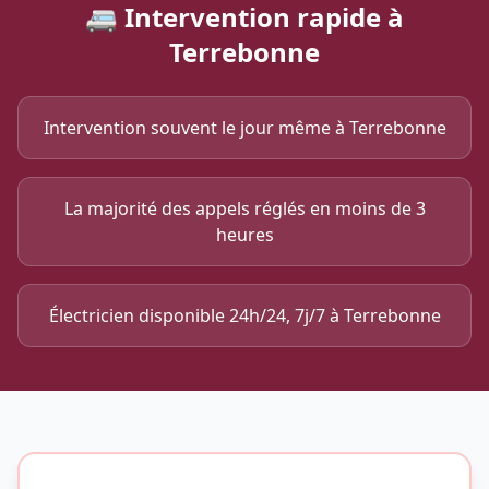
🚐 Intervention rapide à
Terrebonne
Intervention souvent le jour même à Terrebonne
La majorité des appels réglés en moins de 3
heures
Électricien disponible 24h/24, 7j/7 à Terrebonne