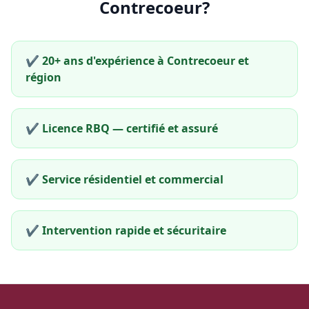
Contrecoeur?
✔️ 20+ ans d'expérience à Contrecoeur et
région
✔️ Licence RBQ — certifié et assuré
✔️ Service résidentiel et commercial
✔️ Intervention rapide et sécuritaire