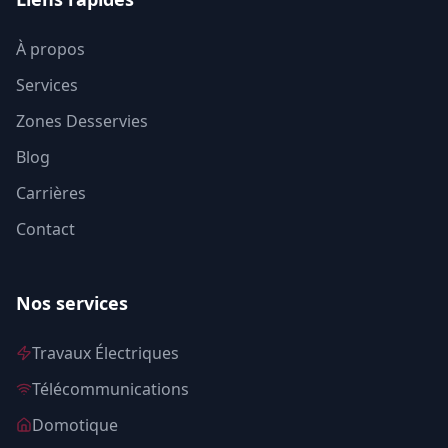
À propos
Services
Zones Desservies
Blog
Carrières
Contact
Nos services
Travaux Électriques
Télécommunications
Domotique