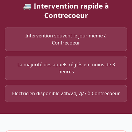
🚐 Intervention rapide à
Contrecoeur
Intervention souvent le jour même à
Contrecoeur
La majorité des appels réglés en moins de 3
heures
Électricien disponible 24h/24, 7j/7 à Contrecoeur