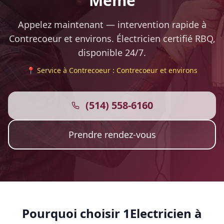
Même
Appelez maintenant — intervention rapide à
Contrecoeur et environs. Électricien certifié RBQ,
disponible 24/7.
📍 Service à Contrecoeur : Contrecoeur et environs
(514) 558-6160
Prendre rendez-vous
Pourquoi choisir 1Electricien à