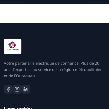
Votre partenaire électrique de confiance. Plus de 20
ans d'expertise au service de la région métropolitaine
et de l'Outaouais.
Liens rapides