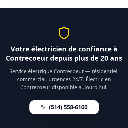
Votre électricien de confiance à
Contrecoeur depuis plus de 20 ans
Service électrique Contrecoeur — résidentiel,
commercial, urgences 24/7. Électricien
Contrecoeur disponible aujourd'hui.
(514) 558-6160