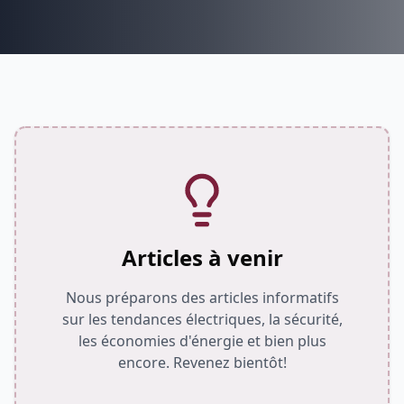
Articles à venir
Nous préparons des articles informatifs
sur les tendances électriques, la sécurité,
les économies d'énergie et bien plus
encore. Revenez bientôt!