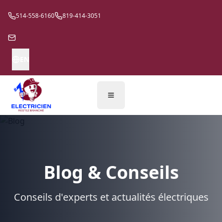
514-558-6160
819-414-3051
EN
Blog & Conseils
Conseils d'experts et actualités électriques