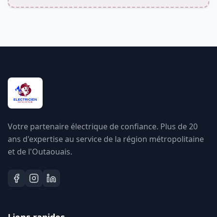
Votre partenaire électrique de confiance. Plus de 20
ans d'expertise au service de la région métropolitaine
et de l'Outaouais.