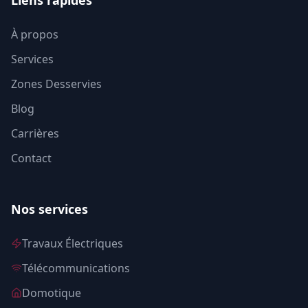
Liens rapides
À propos
Services
Zones Desservies
Blog
Carrières
Contact
Nos services
Travaux Électriques
Télécommunications
Domotique